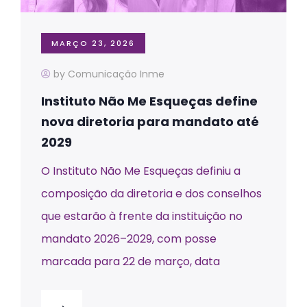
MARÇO 23, 2026
by Comunicação Inme
Instituto Não Me Esqueças define
nova diretoria para mandato até
2029
O Instituto Não Me Esqueças definiu a
composição da diretoria e dos conselhos
que estarão à frente da instituição no
mandato 2026–2029, com posse
marcada para 22 de março, data