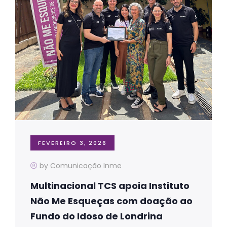
FEVEREIRO 3, 2026
by Comunicação Inme
Multinacional TCS apoia Instituto
Não Me Esqueças com doação ao
Fundo do Idoso de Londrina