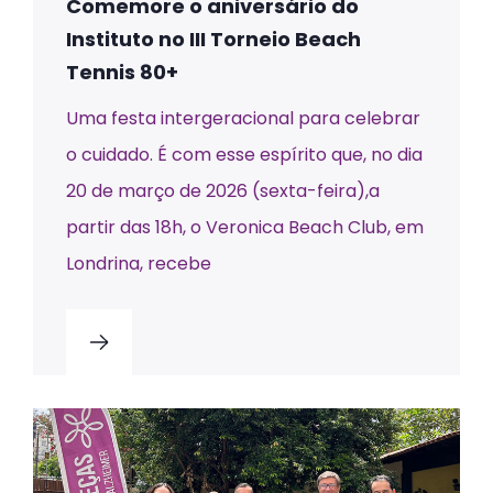
Comemore o aniversário do
Instituto no III Torneio Beach
Tennis 80+
Uma festa intergeracional para celebrar
o cuidado. É com esse espírito que, no dia
20 de março de 2026 (sexta-feira),a
partir das 18h, o Veronica Beach Club, em
Londrina, recebe