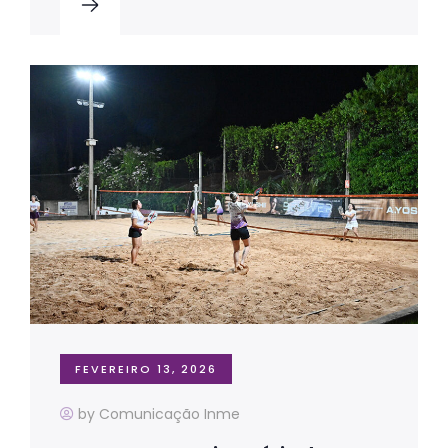
FEVEREIRO 13, 2026
by Comunicação Inme