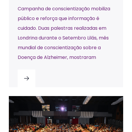
Campanha de conscientização mobiliza
público e reforça que informação é
cuidado. Duas palestras realizadas em
Londrina durante o Setembro Lilás, mês
mundial de conscientização sobre a
Doença de Alzheimer, mostraram