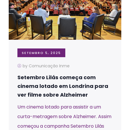
SETEMBRO 5, 2025
by Comunicação Inme
Setembro Lilás começa com
cinema lotado em Londrina para
ver filme sobre Alzheimer
Um cinema lotado para assistir a um
curta-metragem sobre Alzheimer. Assim
começou a campanha Setembro Lilás