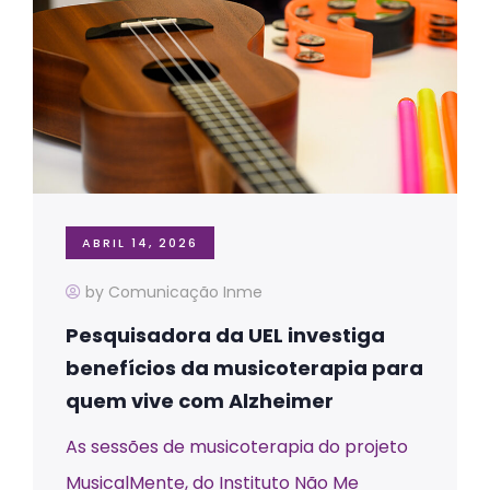
ABRIL 14, 2026
by Comunicação Inme
Pesquisadora da UEL investiga
benefícios da musicoterapia para
quem vive com Alzheimer
As sessões de musicoterapia do projeto
MusicalMente, do Instituto Não Me