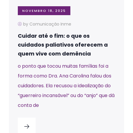
NOVEMBRO 18, 2025
by Comunicação Inme
Cuidar até o fim: o que os
cuidados paliativos oferecem a
quem vive com demência
o ponto que tocou muitas famílias foi a
forma como Dra. Ana Carolina falou dos
cuidadores. Ela recusou a idealização do
“guerreiro incansável” ou do “anjo” que dá
conta de