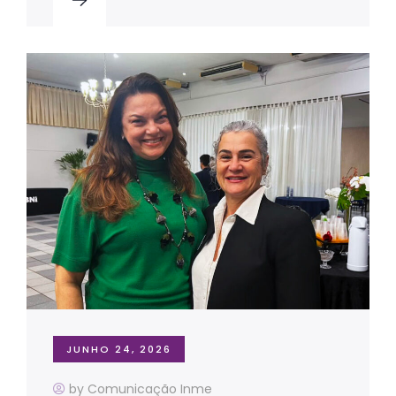
JUNHO 24, 2026
by Comunicação Inme