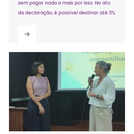
sem pagar nada a mais por isso. No ato
da declaração, é possível destinar até 3%