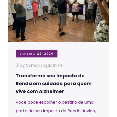
JANEIRO 22, 2026
by Comunicação Inme
Transforme seu Imposto de
Renda em cuidado para quem
vive com Alzheimer
Você pode escolher o destino de uma
parte do seu Imposto de Renda devido,