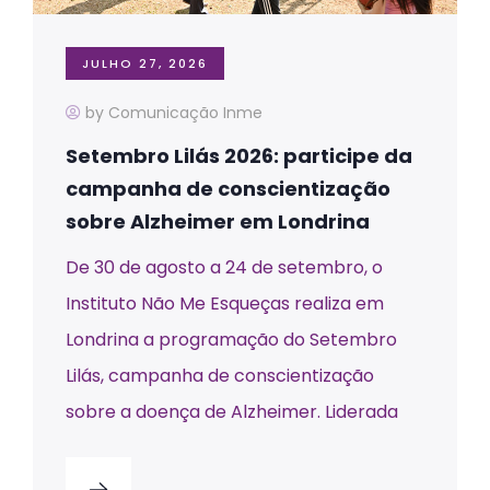
JULHO 27, 2026
by Comunicação Inme
Setembro Lilás 2026: participe da
campanha de conscientização
sobre Alzheimer em Londrina
De 30 de agosto a 24 de setembro, o
Instituto Não Me Esqueças realiza em
Londrina a programação do Setembro
Lilás, campanha de conscientização
sobre a doença de Alzheimer. Liderada