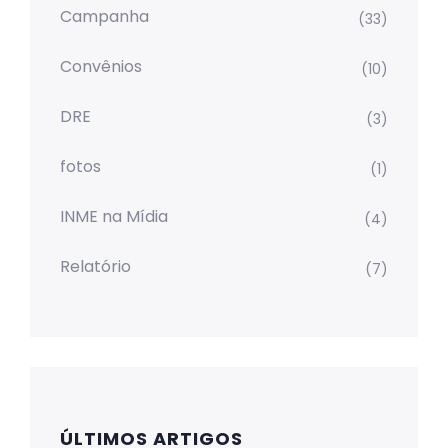
Campanha
(33)
Convênios
(10)
DRE
(3)
fotos
(1)
INME na Mídia
(4)
Relatório
(7)
ÚLTIMOS ARTIGOS