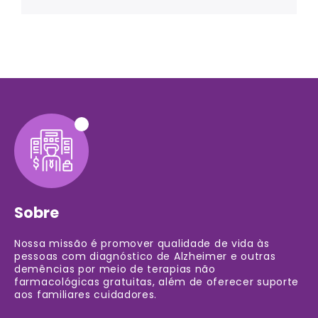
Sobre
Nossa missão é promover qualidade de vida às
pessoas com diagnóstico de Alzheimer e outras
demências por meio de terapias não
farmacológicas gratuitas, além de oferecer suporte
aos familiares cuidadores.