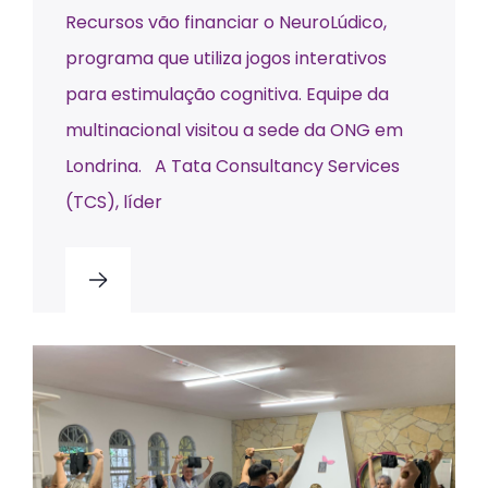
Recursos vão financiar o NeuroLúdico,
programa que utiliza jogos interativos
para estimulação cognitiva. Equipe da
multinacional visitou a sede da ONG em
Londrina. A Tata Consultancy Services
(TCS), líder