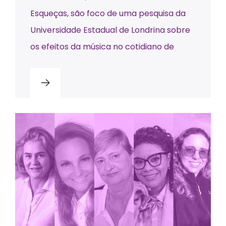
Esqueças, são foco de uma pesquisa da
Universidade Estadual de Londrina sobre
os efeitos da música no cotidiano de