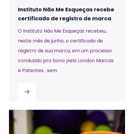
Instituto Não Me Esqueças recebe
certificado de registro de marca
O Instituto Não Me Esqueças recebeu,
neste mês de junho, o certificado de
registro de sua marca, em um processo
conduzido pro bono pela London Marcas
e Patentes , sem