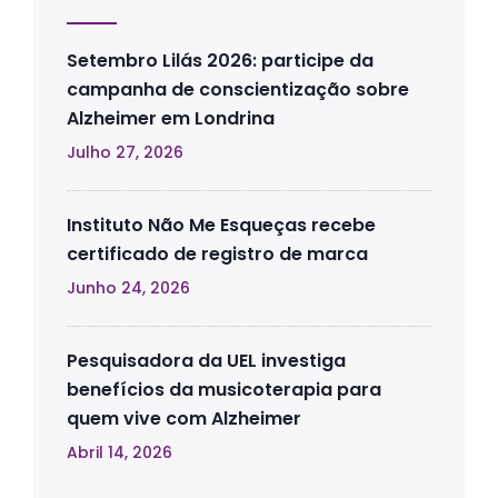
Setembro Lilás 2026: participe da
campanha de conscientização sobre
Alzheimer em Londrina
Julho 27, 2026
Instituto Não Me Esqueças recebe
certificado de registro de marca
Junho 24, 2026
Pesquisadora da UEL investiga
benefícios da musicoterapia para
quem vive com Alzheimer
Abril 14, 2026